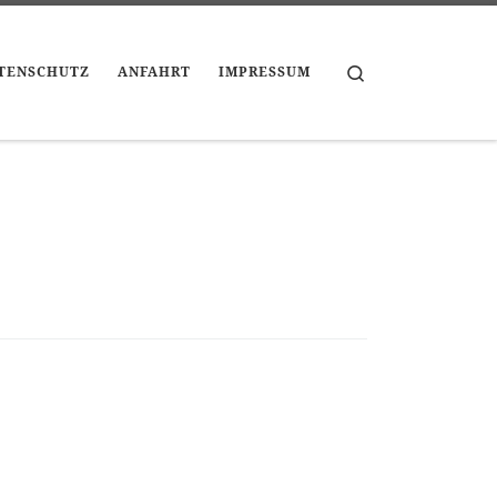
Search
TENSCHUTZ
ANFAHRT
IMPRESSUM