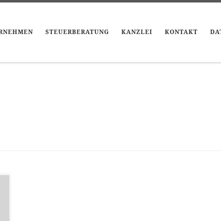
RNEHMEN
STEUERBERATUNG
KANZLEI
KONTAKT
DA