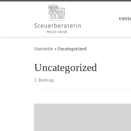
Zum Inhalt springen
UNTE
Startseite
»
Uncategorized
Uncategorized
1 Beitrag